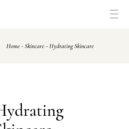
Home
Skincare
Hydrating Skincare
Hydrating