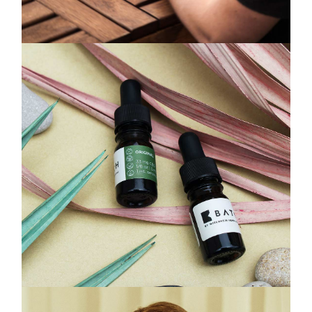
Innovative Tech