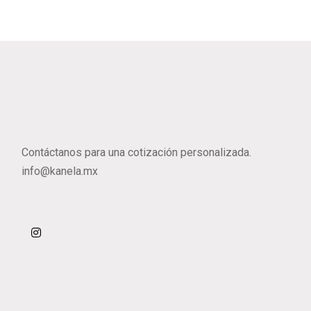
Contáctanos para una cotización personalizada.
info@kanela.mx