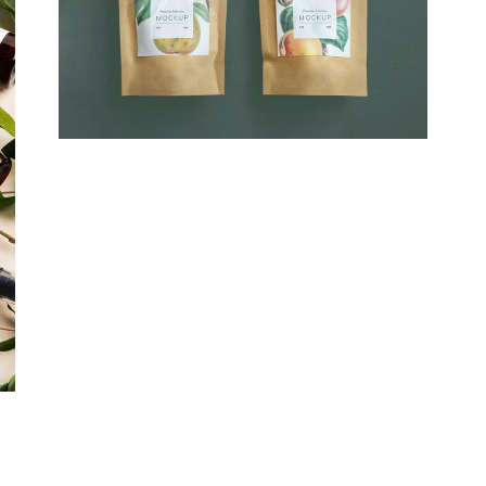
Premium Selection