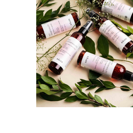
Natural Cream