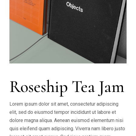
Roseship Tea Jam
Lorem ipsum dolor sit amet, consectetur adipiscing
elit, sed do eiusmod tempor incididunt ut labore et
dolore magna aliqua. Aenean euismod elementum nisi
quis eleifend quam adipiscing. Viverra nam libero justo