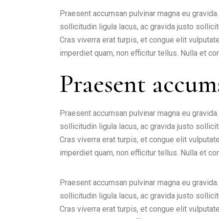
Praesent accumsan pulvinar magna eu gravida. I
sollicitudin ligula lacus, ac gravida justo solli
Cras viverra erat turpis, et congue elit vulput
imperdiet quam, non efficitur tellus. Nulla et
Praesent accum
Praesent accumsan pulvinar magna eu gravida. I
sollicitudin ligula lacus, ac gravida justo solli
Cras viverra erat turpis, et congue elit vulput
imperdiet quam, non efficitur tellus. Nulla et
Praesent accumsan pulvinar magna eu gravida. I
sollicitudin ligula lacus, ac gravida justo solli
Cras viverra erat turpis, et congue elit vulput