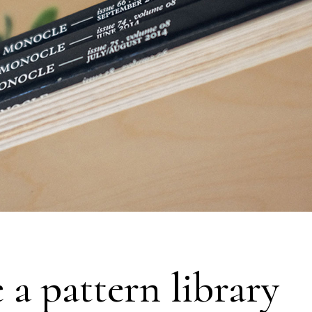
 a pattern library