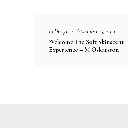
in
Design
September 15, 2021
Welcome The Soft Skinscent
Experience – M Oskarsson