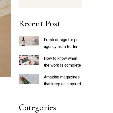
Recent Post
Fresh design for pr
agency from Berlin
How to know when
the work is complete
Amazing magazines
that keep us inspired
Categories