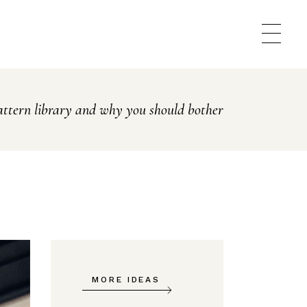
attern library and why you should bother
MORE IDEAS