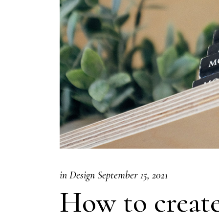
in
Design
September 15, 2021
How to create