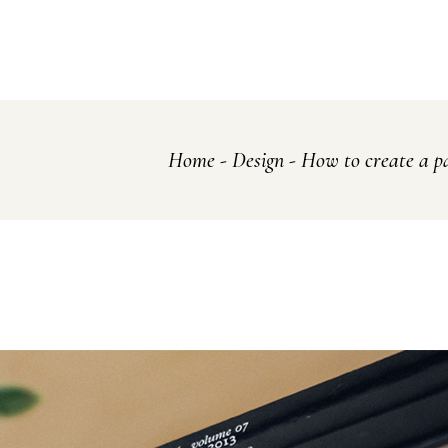
Home
Design
How to create a p