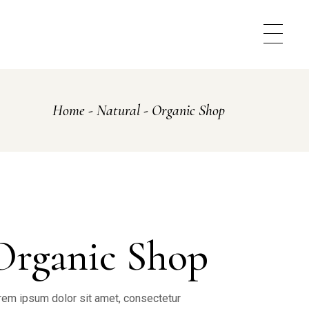
Home
Natural
Organic Shop
Organic Shop
rem ipsum dolor sit amet, consectetur